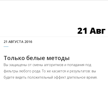
21 Авг
21 АВГУСТА 2016
Только белые методы
Вы защищены от смены алгоритмов и попадания под
фильтры любого рода. То же касается и результатов: вы
будете видеть положительный эффект длительное время.