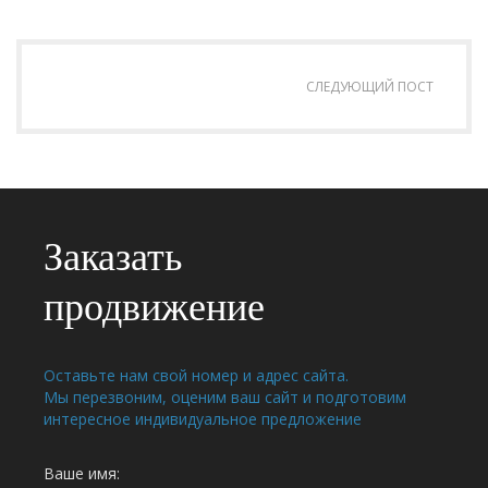
СЛЕДУЮЩИЙ ПОСТ
Заказать
продвижение
Оставьте нам свой номер и адрес сайта.
Мы перезвоним, оценим ваш сайт и подготовим
интересное индивидуальное предложение
Ваше имя: