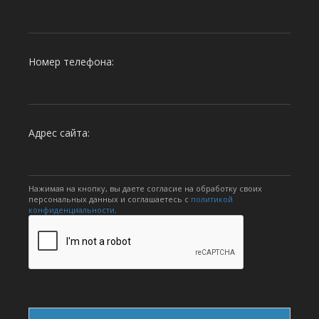
Номер телефона:
Адрес сайта:
Нажимая на кнопку, вы даете согласие на обработку своих
персональных данных и соглашаетесь с
политикой
конфиденциальности
.