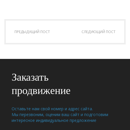
ПРЕДЫДУЩИЙ ПОСТ
СЛЕДУЮЩИЙ ПОСТ
Заказать
продвижение
Оставьте нам свой номер и адрес сайта.
Мы перезвоним, оценим ваш сайт и подготовим
интересное индивидуальное предложение