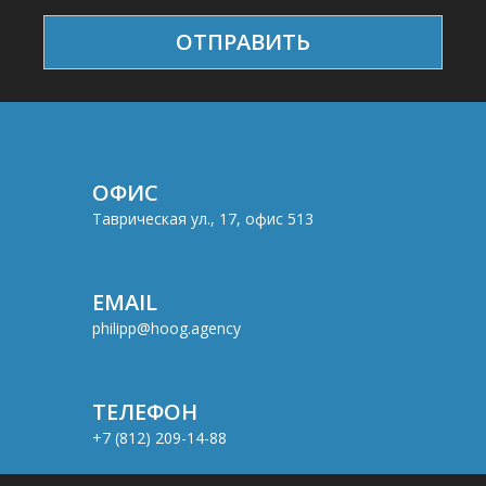
ОФИС
Таврическая ул., 17, офис 513
EMAIL
philipp@hoog.agency
ТЕЛЕФОН
+7 (812) 209-14-88