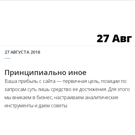
27 Авг
27 АВГУСТА 2016
Принципиально иное
Ваша прибыль с сайта — первичная цель, позиции по
запросам суть лишь средство ее достижения. Для этого
мы вникаем в бизнес, настраиваем аналитические
инструменты и даем советы.