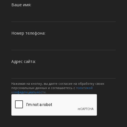
Ваше имя:
Номер телефона:
Адрес сайта:
Нажимая на кнопку, вы даете согласие на обработку своих
персональных данных и соглашаетесь с
политикой
конфиденциальности
.