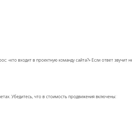
ос: «кто входит в проектную команду сайта?» Если ответ звучит
етах. Убедитесь, что в стоимость продвижения включены: