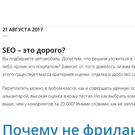
21 АВГУСТА 2017
SEO – это дорого?
Вы подбираете автомобиль. Допустим, что решили уложиться в 7
либо, кроме эго покупателя? Зависит от того, довелось ли вам
этого существует масса критериев оценки: отделка и удобство 
Переплатить можно в любом классе, как и совершить удачную по
алькантарой, высокая оценка в краш-тестах. Но как выбрать ком
выше, чем у конкурентов за 20 000? Иными словами, как не зап
Почему не фрила