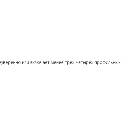
 неуверенно или включает менее трех-четырех профильных